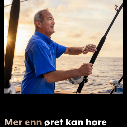
Mer enn
øret kan høre