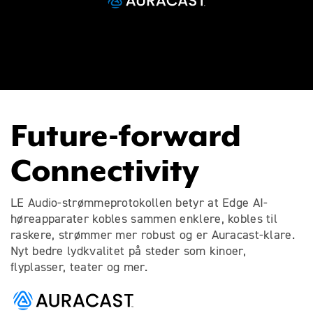
Future-forward
Connectivity
LE Audio-strømmeprotokollen betyr at Edge AI-
høreapparater kobles sammen enklere, kobles til
raskere, strømmer mer robust og er Auracast-klare.
Nyt bedre lydkvalitet på steder som kinoer,
flyplasser, teater og mer.