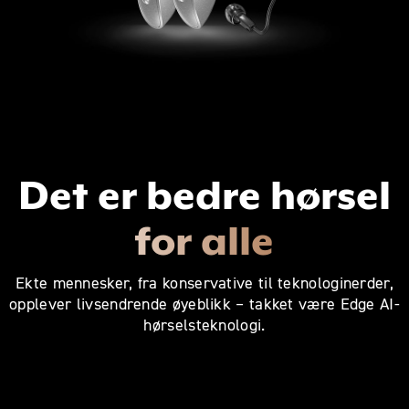
Det er bedre hørsel
for alle
Ekte mennesker, fra konservative til teknologinerder,
opplever livsendrende øyeblikk – takket være Edge AI-
hørselsteknologi.