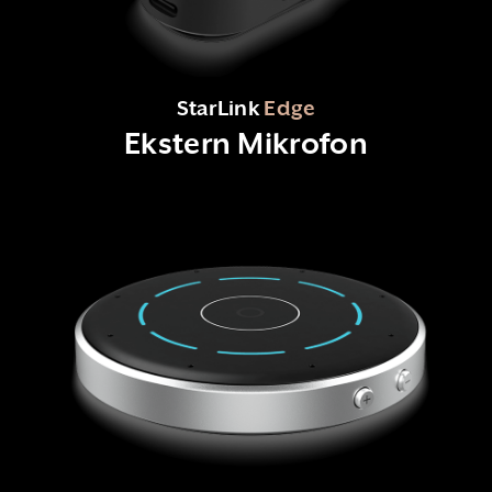
StarLink
Edge
Ekstern Mikrofon