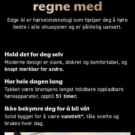
regne med
Edge AI er hørselsteknologi som hjelper deg å høre
bedre i alle situasjoner og er pålitelig uansett.
Hold det for deg selv
Moderne design er slank, diskret og komfortabel, og
knapt merkbar for andre.
Hør hele dagen lang
Takket være bransjens lengst holdbare oppladbare
51 timer.
høreapparater, opptil
Ikke bekymre deg for å bli våt
vanntett*
Solid bygget for å være
, tåle svette og
brukes hver dag.