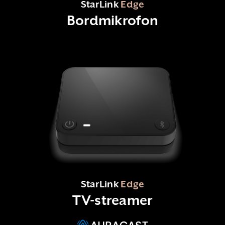
StarLink
Edge
Bordmikrofon
StarLink
Edge
TV-streamer