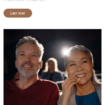
Lær mer