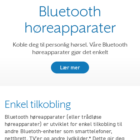
Bluetooth
høreapparater
Koble deg til personlig hørsel. Våre Bluetooth
høreapparater gjør det enkelt
Lær mer
Enkel tilkobling
Bluetooth høreapparater (eller trådløse
høreapparater) er utviklet for enkel tilkobling til
andre Bluetoth-enheter som smarttelefoner,
nettbrett, TV'er og andre lydkilder.* Dette gir deg