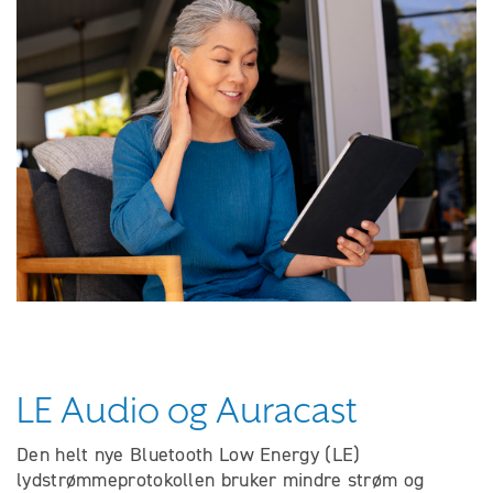
LE Audio og Auracast
Den helt nye Bluetooth Low Energy (LE)
lydstrømmeprotokollen bruker mindre strøm og