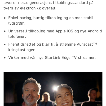
leverer neste generasjons tilkoblingsstandard på
tvers av elektronikk overalt.
Enkel paring, hurtig tilkobling og en mer stabil
lydstrøm.
Universell tilkobling med Apple iOS og nye Android
telefoner.
Fremtidsrettet og klar til å strømme Auracast™
kringkastinger.
Virker med vår nye StarLink Edge TV streamer.