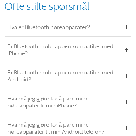
Ofte stilte spørsmål
Hva er Bluetooth høreapparater?
Er Bluetooth mobil appen kompatibel med
iPhone?
Er Bluetooth mobil appen kompatibel med
Android?
Hva må jeg gjøre for å pare mine
høreappater til min iPhone?
Hva må jeg gjøre for å pare mine
høreapparater til min Android telefon?