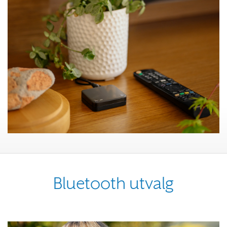
Bluetooth utvalg