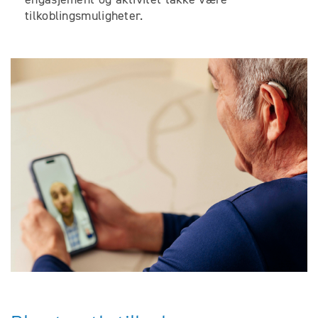
tilkoblingsmuligheter.