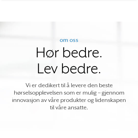
om oss
Hør bedre.
Lev bedre.
Vi er dedikert til å levere den beste
hørselsopplevelsen som er mulig – gjennom
innovasjon av våre produkter og lidenskapen
til våre ansatte.