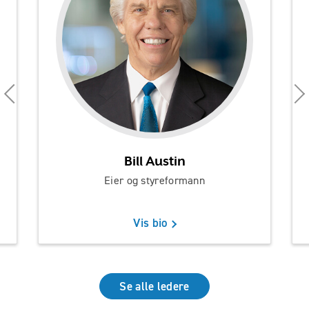
Bill Austin
Eier og styreformann
Vis bio
Se alle ledere