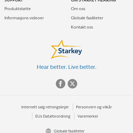
Produktstøtte
Om oss
Informasjons videoer
Globale fasiliteter
Kontakt oss
Hear better. Live better.
Internett salg retningslinjer
Personvern og vilkår
EUs Dataforordning
Varemerker
Globale fasiliteter