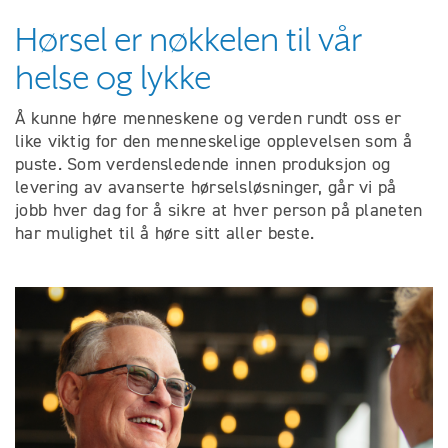
Hørsel er nøkkelen til vår
helse og lykke
Å kunne høre menneskene og verden rundt oss er
like viktig for den menneskelige opplevelsen som å
puste. Som verdensledende innen produksjon og
levering av avanserte hørselsløsninger, går vi på
jobb hver dag for å sikre at hver person på planeten
har mulighet til å høre sitt aller beste.