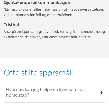
Gjentakende feilkommunikasjon
Når instruksjoner eller informasjon går tapt i oversettelsen,
vokser sjansen for feil og misforståelser.
Tristhet
Å se på en kjær som gradvis trekker seg fra menneskene og
aktivitetene de elsker, kan være smertefullt og trist.
Ofte stilte spørsmål
Hvordan kan jeg hjelpe en kjær som har
hørselstap?