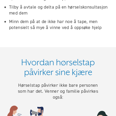
Tilby å avtale og delta på en hørselskonsultasjon
med dem
Minn dem på at de ikke har noe å tape, men
potensielt så mye å vinne ved å oppsøke hjelp
Hvordan hørselstap
påvirker sine kjære
Hørselstap påvirker ikke bare personen
som har det. Venner og familie påvirkes
også: