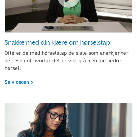
Snakke med din kjære om hørselstap
Ofte er de med hørselstap de siste som anerkjenner
det. Finn ut hvorfor det er viktig å fremme bedre
hørsel.
Se videoen