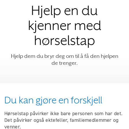
Hjelp en du
kjenner med
hørselstap
Hjelp dem du bryr deg om til å få den hjelpen
de trenger.
Du kan gjøre en forskjell
Hørselstap påvirker ikke bare personen som har det.
Det påvirker også ektefeller, familiemedlemmer og
venner.