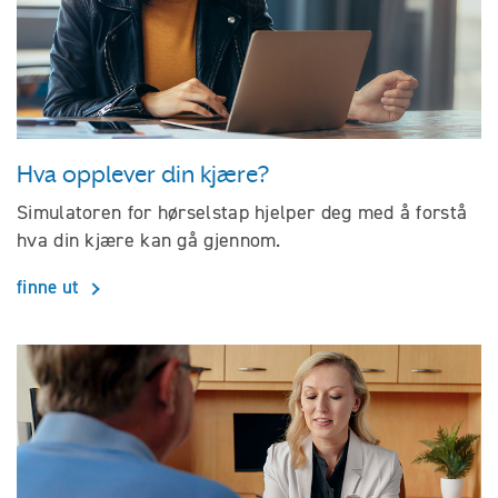
Hva opplever din kjære?
Simulatoren for hørselstap hjelper deg med å forstå
hva din kjære kan gå gjennom.
finne ut