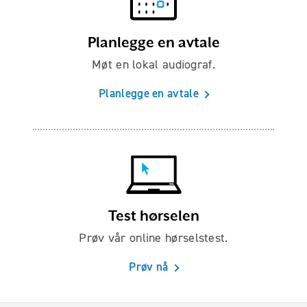
Planlegge en avtale
Møt en lokal audiograf.
Planlegge en avtale
Test hørselen
Prøv vår online hørselstest.
Prøv nå