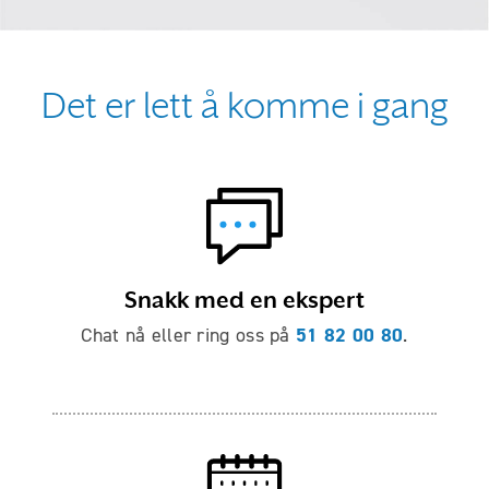
Det er lett å komme i gang
Snakk med en ekspert
51 82 00 80
Chat nå eller ring oss på
.