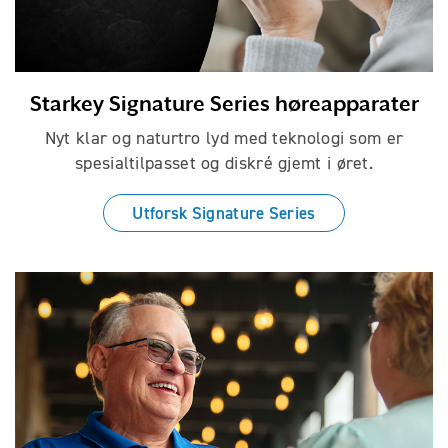
Starkey Signature Series høreapparater
Nyt klar og naturtro lyd med teknologi som er
spesialtilpasset og diskré gjemt i øret.
Utforsk Signature Series