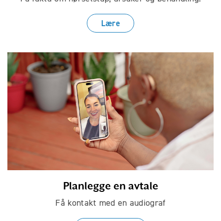
Lære
Planlegge en avtale
Få kontakt med en audiograf