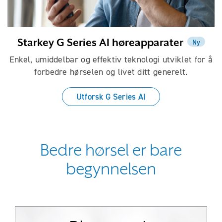
Starkey G Series AI høreapparater
Ny
Enkel, umiddelbar og effektiv teknologi utviklet for å
forbedre hørselen og livet ditt generelt.
Utforsk G Series AI
Bedre hørsel er bare
begynnelsen