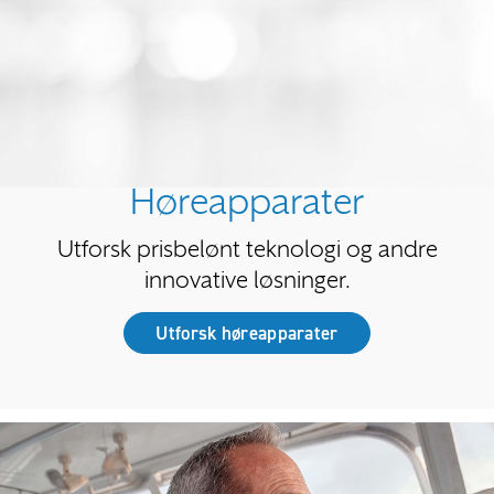
Høreapparater
Utforsk prisbelønt teknologi og andre
innovative løsninger.
Utforsk høreapparater