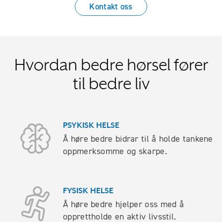
Kontakt oss
Hvordan bedre hørsel fører
til bedre liv
PSYKISK HELSE
Å høre bedre bidrar til å holde tankene
oppmerksomme og skarpe.
FYSISK HELSE
Å høre bedre hjelper oss med å
opprettholde en aktiv livsstil.