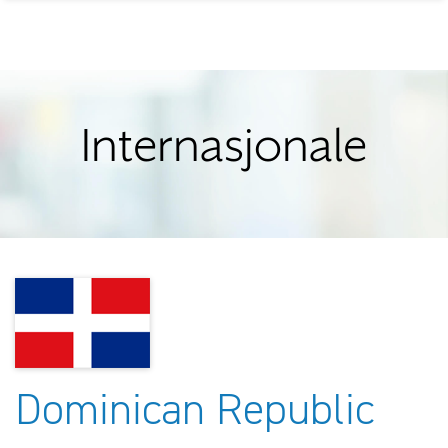
Internasjonale
Dominican Republic