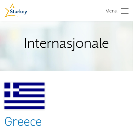
Menu
Internasjonale
Greece