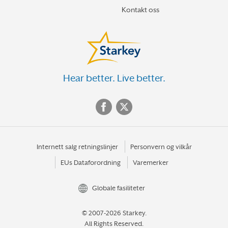
Kontakt oss
Hear better. Live better.
Internett salg retningslinjer
Personvern og vilkår
EUs Dataforordning
Varemerker
Globale fasiliteter
© 2007-2026 Starkey.
All Rights Reserved.