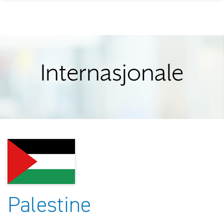
Internasjonale
Palestine