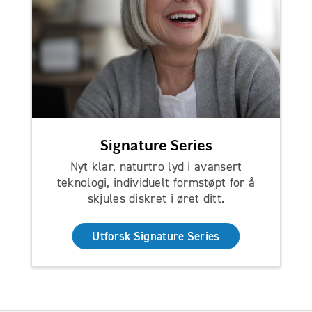
Signature Series
Nyt klar, naturtro lyd i avansert
teknologi, individuelt formstøpt for å
skjules diskret i øret ditt.
Utforsk Signature Series