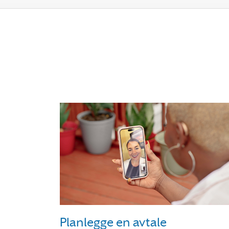
Planlegge en avtale